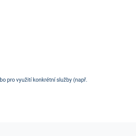
o pro využití konkrétní služby (např.