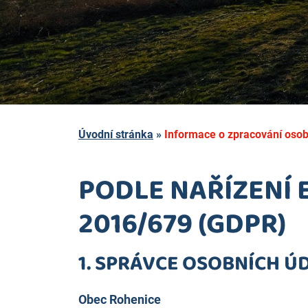
Úvodní stránka
»
Informace o zpracování osob
PODLE NAŘÍZENÍ 
2016/679 (GDPR)
1. SPRÁVCE OSOBNÍCH Ú
Obec Rohenice