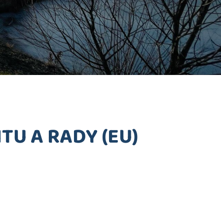
U A RADY (EU)