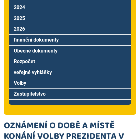
2024
2025
2026
finanční dokumenty
Obecné dokumenty
Rozpočet
veřejné vyhlášky
Volby
Zastupitelstvo
OZNÁMENÍ O DOBĚ A MÍSTĚ
KONÁNÍ VOLBY PREZIDENTA V