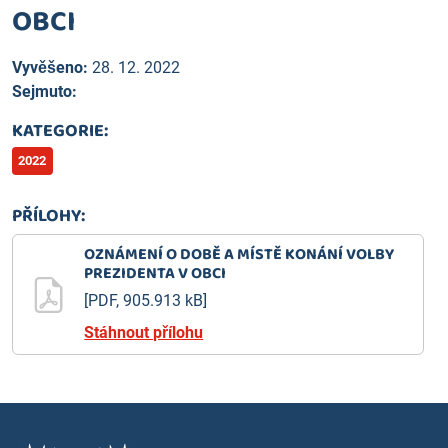
OBCI
Vyvěšeno:
28. 12. 2022
Sejmuto:
KATEGORIE:
2022
PŘÍLOHY:
OZNÁMENÍ O DOBĚ A MÍSTĚ KONÁNÍ VOLBY
PREZIDENTA V OBCI
[PDF, 905.913 kB]
Stáhnout přílohu