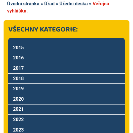
Úvodní stránka
»
Úřad
»
Úřední deska
»
Veřejná
vyhláška.
VŠECHNY KATEGORIE:
2015
2016
2017
2018
2019
2020
2021
2022
2023