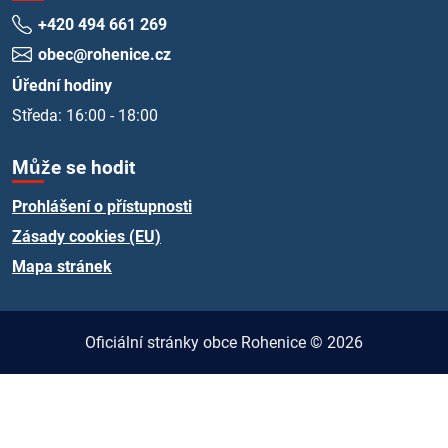
+420 494 661 269
obec@rohenice.cz
Úřední hodiny
Středa: 16:00 - 18:00
Může se hodit
Prohlášení o přístupnosti
Zásady cookies (EU)
Mapa stránek
Oficiální stránky obce Rohenice © 2026