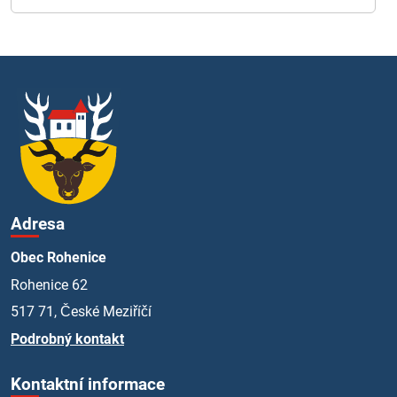
Adresa
Obec Rohenice
Rohenice 62
517 71, České Meziříčí
Podrobný kontakt
Kontaktní informace