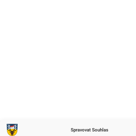
Spravovat Souhlas