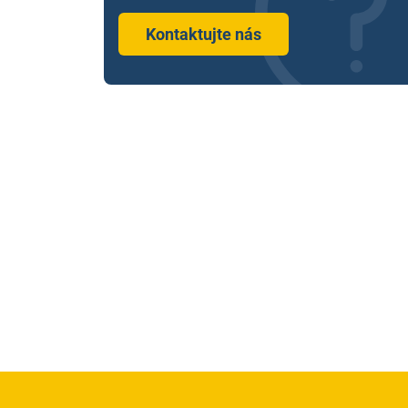
Kontaktujte nás