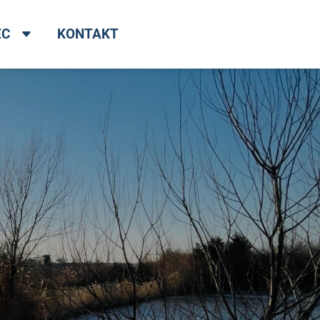
EC
KONTAKT