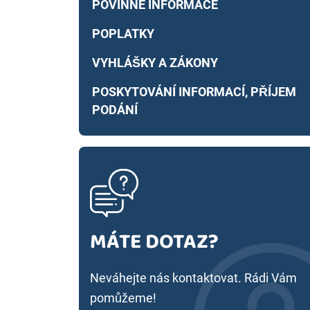
POVINNÉ INFORMACE
POPLATKY
VYHLÁŠKY A ZÁKONY
POSKYTOVÁNÍ INFORMACÍ, PŘÍJEM
PODÁNÍ
MÁTE DOTAZ?
Neváhejte nás kontaktovat. Rádi Vám
pomůžeme!