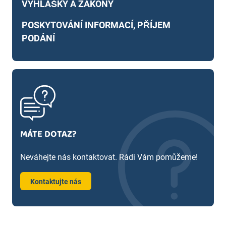
VYHLÁŠKY A ZÁKONY
POSKYTOVÁNÍ INFORMACÍ, PŘÍJEM
PODÁNÍ
MÁTE DOTAZ?
Neváhejte nás kontaktovat. Rádi Vám pomůžeme!
Kontaktujte nás